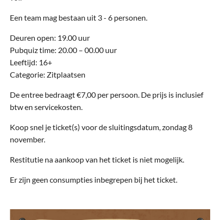
Een team mag bestaan uit 3 - 6 personen.
Deuren open: 19.00 uur
Pubquiz time: 20.00 – 00.00 uur
Leeftijd: 16+
Categorie: Zitplaatsen
De entree bedraagt €7,00 per persoon. De prijs is inclusief
btw en servicekosten.
Koop snel je ticket(s) voor de sluitingsdatum, zondag 8
november.
Restitutie na aankoop van het ticket is niet mogelijk.
Er zijn geen consumpties inbegrepen bij het ticket.