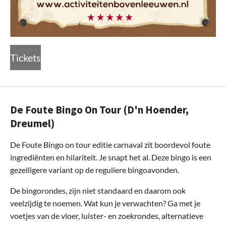
Tickets
De Foute Bingo On Tour (D'n Hoender,
Dreumel)
De Foute Bingo on tour editie carnaval zit boordevol foute
ingrediënten en hilariteit. Je snapt het al. Deze bingo is een
gezelligere variant op de reguliere bingoavonden.
De bingorondes, zijn niet standaard en daarom ook
veelzijdig te noemen. Wat kun je verwachten? Ga met je
voetjes van de vloer, luister- en zoekrondes, alternatieve