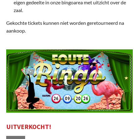
eigen gedeelte in onze bingoarea met uitzicht over de
zaal.
Gekochte tickets kunnen niet worden geretourneerd na
aankoop.
UITVERKOCHT!