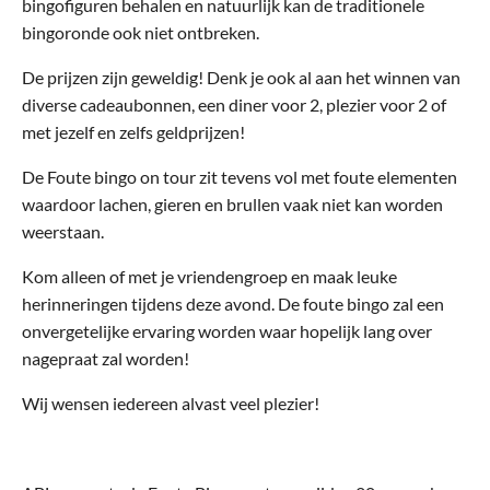
bingofiguren behalen en natuurlijk kan de traditionele
bingoronde ook niet ontbreken.
De prijzen zijn geweldig! Denk je ook al aan het winnen van
diverse cadeaubonnen, een diner voor 2, plezier voor 2 of
met jezelf en zelfs geldprijzen!
De Foute bingo on tour zit tevens vol met foute elementen
waardoor lachen, gieren en brullen vaak niet kan worden
weerstaan.
Kom alleen of met je vriendengroep en maak leuke
herinneringen tijdens deze avond. De foute bingo zal een
onvergetelijke ervaring worden waar hopelijk lang over
nagepraat zal worden!
Wij wensen iedereen alvast veel plezier!