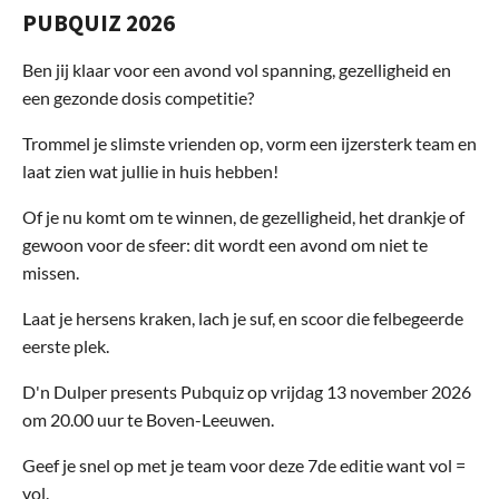
PUBQUIZ 2026
Ben jij klaar voor een avond vol spanning, gezelligheid en
een gezonde dosis competitie?
Trommel je slimste vrienden op, vorm een ijzersterk team en
laat zien wat jullie in huis hebben!
Of je nu komt om te winnen, de gezelligheid, het drankje of
gewoon voor de sfeer: dit wordt een avond om niet te
missen.
Laat je hersens kraken, lach je suf, en scoor die felbegeerde
eerste plek.
D'n Dulper presents Pubquiz op vrijdag 13 november 2026
om 20.00 uur te Boven-Leeuwen.
Geef je snel op met je team voor deze 7de editie want vol =
vol.