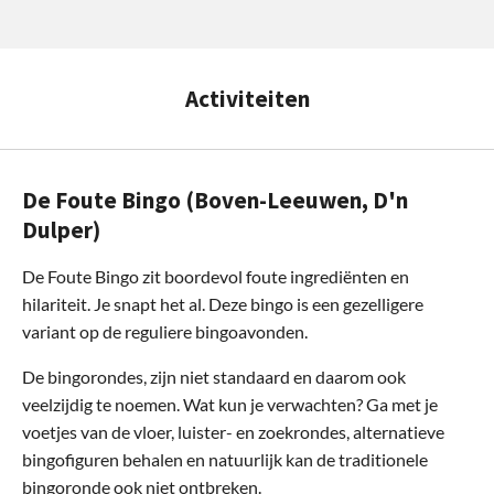
Activiteiten
De Foute Bingo (Boven-Leeuwen, D'n
Dulper)
De Foute Bingo zit boordevol foute ingrediënten en
hilariteit. Je snapt het al. Deze bingo is een gezelligere
variant op de reguliere bingoavonden.
De bingorondes, zijn niet standaard en daarom ook
veelzijdig te noemen. Wat kun je verwachten? Ga met je
voetjes van de vloer, luister- en zoekrondes, alternatieve
bingofiguren behalen en natuurlijk kan de traditionele
bingoronde ook niet ontbreken.