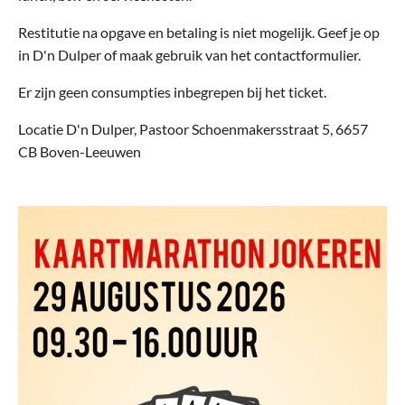
Restitutie na opgave en betaling is niet mogelijk. Geef je op
in D'n Dulper of maak gebruik van het contactformulier.
Er zijn geen consumpties inbegrepen bij het ticket.
Locatie D'n Dulper, Pastoor Schoenmakersstraat 5, 6657
CB Boven-Leeuwen