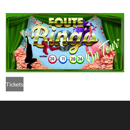
Tickets