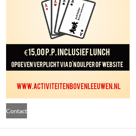
Contact