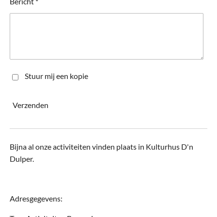
Bericht *
Stuur mij een kopie
Verzenden
Bijna al onze activiteiten vinden plaats in Kulturhus D'n
Dulper.
Adresgegevens: