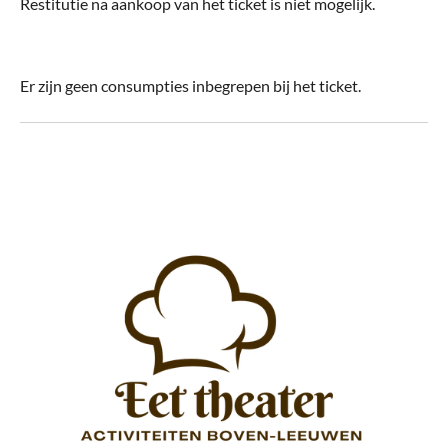
Restitutie na aankoop van het ticket is niet mogelijk.
Er zijn geen consumpties inbegrepen bij het ticket.