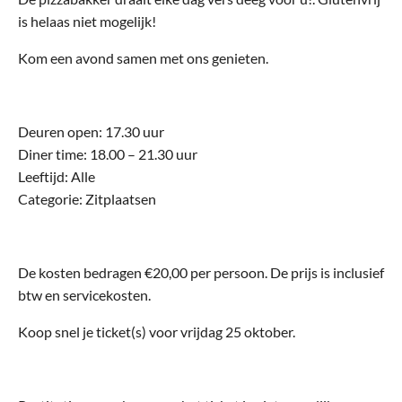
is helaas niet mogelijk!
Kom een avond samen met ons genieten.
Deuren open: 17.30 uur
Diner time: 18.00 – 21.30 uur
Leeftijd: Alle
Categorie: Zitplaatsen
De kosten bedragen €20,00 per persoon. De prijs is inclusief
btw en servicekosten.
Koop snel je ticket(s) voor vrijdag 25 oktober.