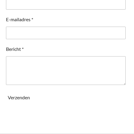
E-mailadres *
Bericht *
Verzenden