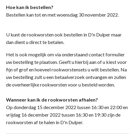
Hoe kan ik bestellen?
Bestellen kan tot en met woensdag 30 november 2022.
U kunt de rookworsten ook bestellen in D'n Dulper maar
dan dient u direct te betalen.
Het is ook mogelijk om via onderstaand contact formulier
uw bestelling te plaatsen. Geeft u hierbij aan of u kiest voor
fijn of grof en hoeveel rookworstensets u wilt bestellen. Na
uw bestelling zult u een betaalverzoek ontvangen en zullen
de overheerlijke rookworsten voor u besteld worden.
Wanneer kan ik de rookworsten afhalen?
Op donderdag 15 december 2022 tussen 16:30 en 22:00 en
vrijdag 16 december 2022 tussen 16:30 en 19:30 zijn de
rookworsten af te halen in D'n Dulper.