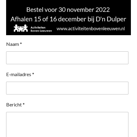
Naam *
E-mailadres *
Bericht *